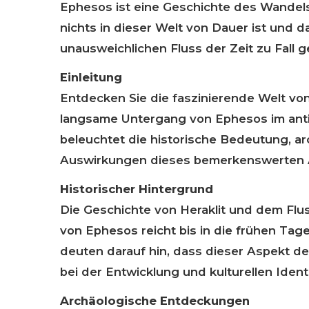
Ephesos ist eine Geschichte des Wandels,
nichts in dieser Welt von Dauer ist und 
unausweichlichen Fluss der Zeit zu Fall
Einleitung
Entdecken Sie die faszinierende Welt von
langsame Untergang von Ephesos im ant
beleuchtet die historische Bedeutung, ar
Auswirkungen dieses bemerkenswerten 
Historischer Hintergrund
Die Geschichte von Heraklit und dem Flu
von Ephesos reicht bis in die frühen Ta
deuten darauf hin, dass dieser Aspekt d
bei der Entwicklung und kulturellen Identi
Archäologische Entdeckungen