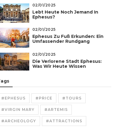
02/01/2025
Lebt Heute Noch Jemand In
Ephesus?
02/01/2025
Ephesus Zu Fuß Erkunden: Ein
Umfassender Rundgang
02/01/2025
Die Verlorene Stadt Ephesus:
Was Wir Heute Wissen
Tags
#EPHESUS
#PRICE
#TOURS
#VIRGIN MARY
#ARTEMIS
#ARCHEOLOGY
#ATTRACTIONS