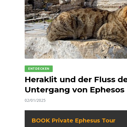
ENTDECKEN
Heraklit und der Fluss d
Untergang von Ephesos
02/01/2025
BOOK Private Ephesus Tour