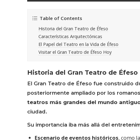
Table of Contents
Historia del Gran Teatro de Éfeso
Características Arquitectónicas
El Papel del Teatro en la Vida de Éfeso
Visitar el Gran Teatro de Éfeso Hoy
Historia del Gran Teatro de Éfeso
El Gran Teatro de Éfeso fue construido d
posteriormente ampliado por los romanos e
teatros más grandes del mundo antigu
ciudad.
Su importancia iba más allá del entreteni
Escenario de eventos históricos
, como l