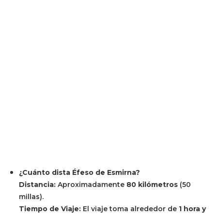
¿Cuánto dista Éfeso de Esmirna?
Distancia:
Aproximadamente
80 kilómetros
(50
millas).
Tiempo de Viaje:
El viaje toma alrededor de
1 hora y