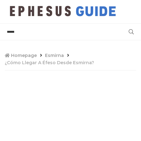
Homepage
Esmirna
¿Cómo Llegar A Éfeso Desde Esmirna?