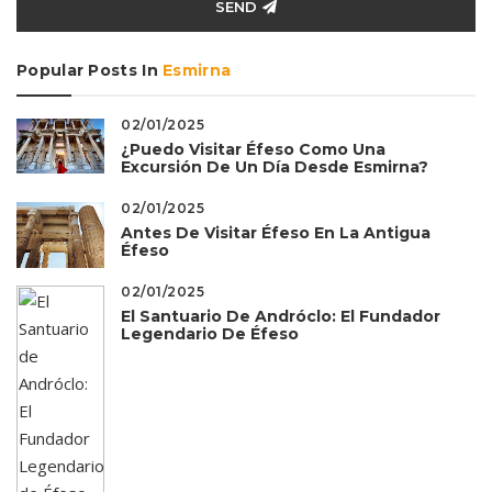
SEND
Popular Posts In
Esmirna
02/01/2025
¿Puedo Visitar Éfeso Como Una
Excursión De Un Día Desde Esmirna?
02/01/2025
Antes De Visitar Éfeso En La Antigua
Éfeso
02/01/2025
El Santuario De Andróclo: El Fundador
Legendario De Éfeso