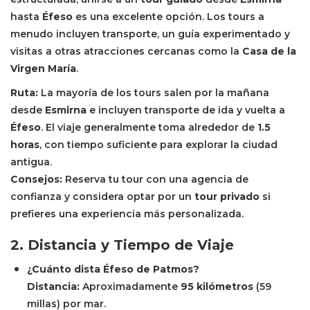
hasta
Éfeso
es una excelente opción. Los tours a
menudo incluyen transporte, un guía experimentado y
visitas a otras atracciones cercanas como la
Casa de la
Virgen María
.
Ruta:
La mayoría de los tours salen por la mañana
desde
Esmirna
e incluyen transporte de ida y vuelta a
Éfeso
. El viaje generalmente toma alrededor de
1.5
horas
, con tiempo suficiente para explorar la ciudad
antigua.
Consejos:
Reserva tu tour con una agencia de
confianza y considera optar por un
tour privado
si
prefieres una experiencia más personalizada.
2. Distancia y Tiempo de Viaje
¿Cuánto dista Éfeso de Patmos?
Distancia:
Aproximadamente
95 kilómetros
(59
millas) por mar.