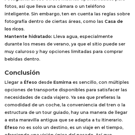
fotos, así que lleva una cámara o un teléfono
inteligente. Sin embargo, ten en cuenta las reglas sobre
fotografía dentro de ciertas áreas, como las
Casa de
los ricos
.
Mantente hidratado:
Lleva agua, especialmente
durante los meses de verano, ya que el sitio puede ser
muy caluroso y hay opciones limitadas para comprar
bebidas dentro.
Conclusión
Llegar a
Éfeso
desde
Esmirna
es sencillo, con múltiples
opciones de transporte disponibles para satisfacer las
necesidades de cada viajero. Ya sea que prefieras la
comodidad de un coche, la conveniencia del tren o la
estructura de un tour guiado, hay una manera de llegar
a esta maravilla antigua que se adapta a tu itinerario.
Éfeso
no es solo un destino, es un viaje en el tiempo,