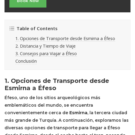
Book Now
Table of Contents
1. Opciones de Transporte desde Esmirna a Éfeso
2. Distancia y Tiempo de Viaje
3. Consejos para Viajar a Éfeso
Conclusión
1. Opciones de Transporte desde
Esmirna a Éfeso
Éfeso, uno de los sitios arqueológicos más
emblemáticos del mundo, se encuentra
convenientemente cerca de
Esmirna
, la tercera ciudad
más grande de Turquía. A continuación, exploramos las
diversas opciones de transporte para llegar a Éfeso