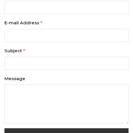
E-mail Address
*
Subject
*
Message