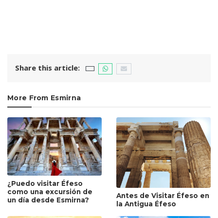
Share this article:
More From Esmirna
¿Puedo visitar Éfeso
como una excursión de
Antes de Visitar Éfeso en
un día desde Esmirna?
la Antigua Éfeso