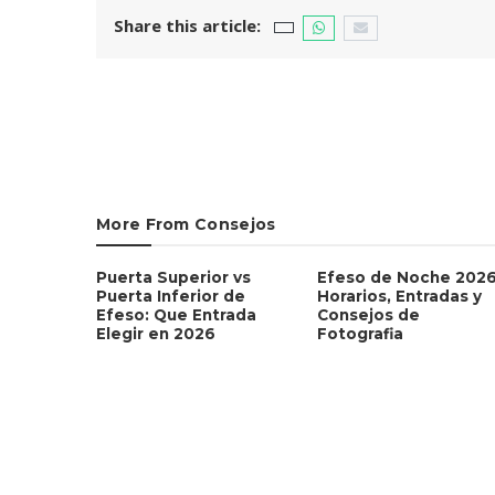
Share this article:
More From Consejos
Puerta Superior vs
Efeso de Noche 2026
Puerta Inferior de
Horarios, Entradas y
Efeso: Que Entrada
Consejos de
Elegir en 2026
Fotografia