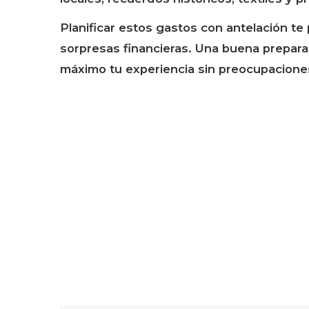
Planificar estos gastos con antelación te p
sorpresas financieras. Una buena preparac
máximo tu experiencia sin preocupacione