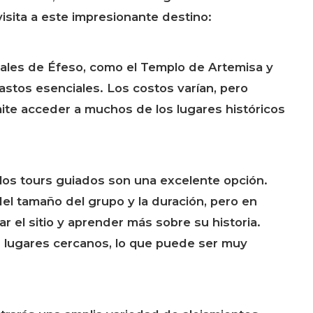
visita a este impresionante destino:
ipales de Éfeso, como el Templo de Artemisa y
astos esenciales. Los costos varían, pero
mite acceder a muchos de los lugares históricos
 los tours guiados son una excelente opción.
l tamaño del grupo y la duración, pero en
 el sitio y aprender más sobre su historia.
os lugares cercanos, lo que puede ser muy