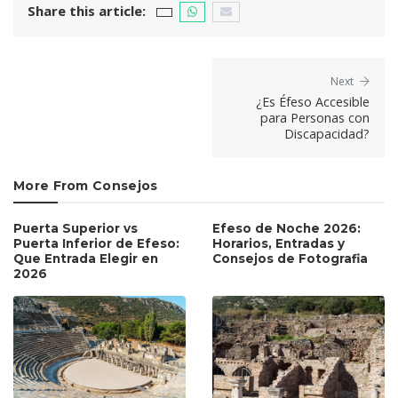
Share this article:
Next
¿Es Éfeso Accesible
para Personas con
Discapacidad?
More From Consejos
Puerta Superior vs
Efeso de Noche 2026:
Puerta Inferior de Efeso:
Horarios, Entradas y
Que Entrada Elegir en
Consejos de Fotografia
2026