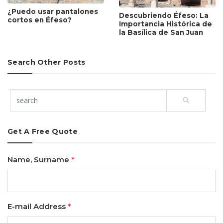
¿Puedo usar pantalones
Descubriendo Éfeso: La
cortos en Éfeso?
Importancia Histórica de
la Basílica de San Juan
Search Other Posts
Get A Free Quote
Name, Surname
*
E-mail Address
*