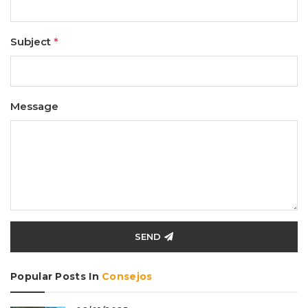
Subject
*
Message
SEND
Popular Posts In
Consejos