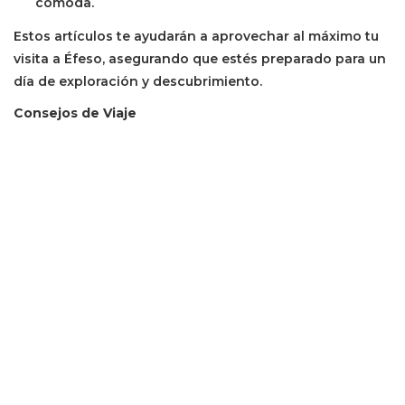
cómoda.
Estos artículos te ayudarán a aprovechar al máximo tu
visita a Éfeso, asegurando que estés preparado para un
día de exploración y descubrimiento.
Consejos de Viaje