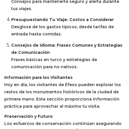
Consejos para mantenerte seguro y alerta durante
tus viajes.
Presupuestando Tu Viaje: Costos a Considerar
Desglose de los gastos típicos, desde tarifas de
entrada hasta comidas.
Consejos de Idioma: Frases Comunes y Estrategias
de Comunicación
Frases básicas en turco y estrategias de
comunicación para no nativos.
Información para los Visitantes
Hoy en día, los visitantes de Éfeso pueden explorar los
restos de los monumentos históricos de la ciudad de
primera mano. Esta sección proporciona información
práctica para aprovechar al máximo tu visita.
Preservación y Futuro
Los esfuerzos de conservación continúan asegurando