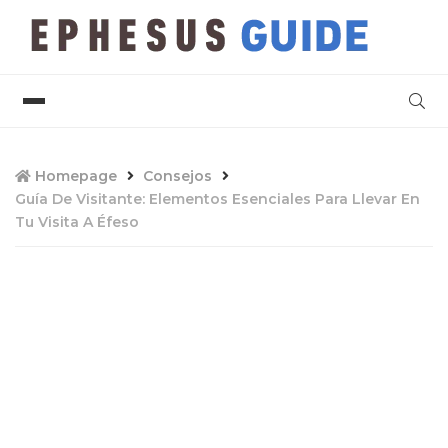
Homepage
Consejos
Guía De Visitante: Elementos Esenciales Para Llevar En
Tu Visita A Éfeso