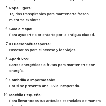
Ropa Ligera:
Tejidos transpirables para mantenerte fresco
mientras exploras.
Guía o Mapa:
Para ayudarte a orientarte por la antigua ciudad.
ID Personal/Pasaporte:
Necesarios para el acceso y los viajes.
Aperitivos:
Barras energéticas o frutas para mantenerte con
energía.
Sombrilla o Impermeable:
Por si se presenta una lluvia inesperada.
Mochila Pequeña:
Para llevar todos tus artículos esenciales de manera