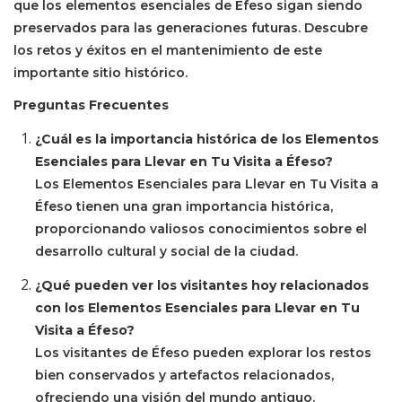
que los elementos esenciales de Éfeso sigan siendo
preservados para las generaciones futuras. Descubre
los retos y éxitos en el mantenimiento de este
importante sitio histórico.
Preguntas Frecuentes
¿Cuál es la importancia histórica de los Elementos
Esenciales para Llevar en Tu Visita a Éfeso?
Los Elementos Esenciales para Llevar en Tu Visita a
Éfeso tienen una gran importancia histórica,
proporcionando valiosos conocimientos sobre el
desarrollo cultural y social de la ciudad.
¿Qué pueden ver los visitantes hoy relacionados
con los Elementos Esenciales para Llevar en Tu
Visita a Éfeso?
Los visitantes de Éfeso pueden explorar los restos
bien conservados y artefactos relacionados,
ofreciendo una visión del mundo antiguo.