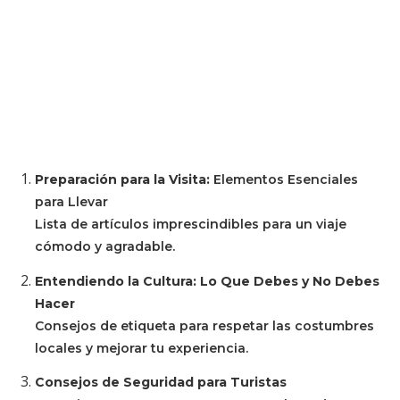
Preparación para la Visita:
Elementos Esenciales
para Llevar
Lista de artículos imprescindibles para un viaje
cómodo y agradable.
Entendiendo la Cultura: Lo Que Debes y No Debes
Hacer
Consejos de etiqueta para respetar las costumbres
locales y mejorar tu experiencia.
Consejos de Seguridad para Turistas