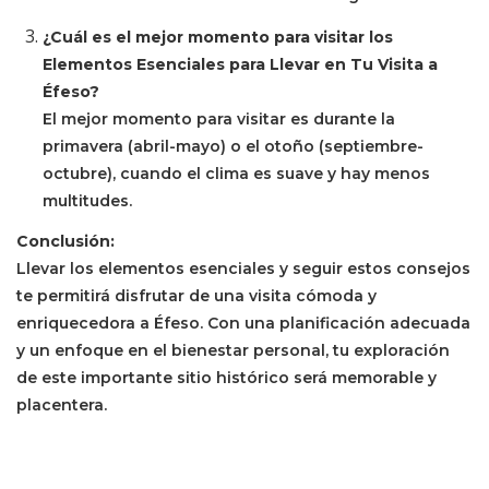
¿Cuál es el mejor momento para visitar los
Elementos Esenciales para Llevar en Tu Visita a
Éfeso?
El mejor momento para visitar es durante la
primavera (abril-mayo) o el otoño (septiembre-
octubre), cuando el clima es suave y hay menos
multitudes.
Conclusión:
Llevar los elementos esenciales y seguir estos consejos
te permitirá disfrutar de una visita cómoda y
enriquecedora a Éfeso. Con una planificación adecuada
y un enfoque en el bienestar personal, tu exploración
de este importante sitio histórico será memorable y
placentera.