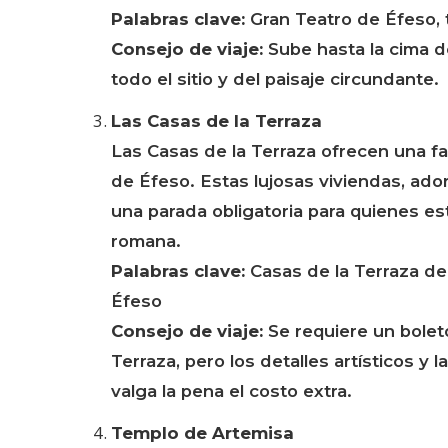
Palabras clave:
Gran Teatro de Éfeso, 
Consejo de viaje:
Sube hasta la cima d
todo el sitio y del paisaje circundante.
Las Casas de la Terraza
Las Casas de la Terraza ofrecen una fas
de Éfeso. Estas lujosas viviendas, ad
una parada obligatoria para quienes es
romana.
Palabras clave:
Casas de la Terraza de
Éfeso
Consejo de viaje:
Se requiere un boleto
Terraza, pero los detalles artísticos y
valga la pena el costo extra.
Templo de Artemisa