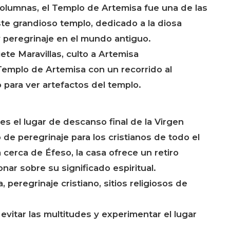
lumnas, el Templo de Artemisa fue una de las
te grandioso templo, dedicado a la diosa
y peregrinaje en el mundo antiguo.
te Maravillas, culto a Artemisa
 Templo de Artemisa con un recorrido al
para ver artefactos del templo.
es el lugar de descanso final de la Virgen
 de peregrinaje para los cristianos de todo el
 cerca de Éfeso, la casa ofrece un retiro
onar sobre su significado espiritual.
 peregrinaje cristiano, sitios religiosos de
evitar las multitudes y experimentar el lugar