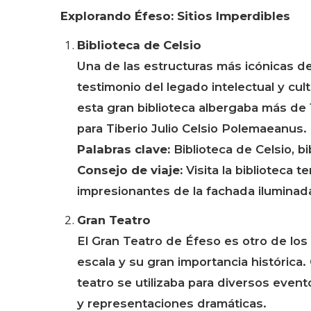
Explorando Éfeso: Sitios Imperdibles
Biblioteca de Celsio
Una de las estructuras más icónicas de 
testimonio del legado intelectual y cultu
esta gran biblioteca albergaba más de
para Tiberio Julio Celsio Polemaeanus.
Palabras clave:
Biblioteca de Celsio, b
Consejo de viaje:
Visita la biblioteca 
impresionantes de la fachada iluminada
Gran Teatro
El Gran Teatro de Éfeso es otro de los
escala y su gran importancia histórica
teatro se utilizaba para diversos even
y representaciones dramáticas.