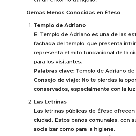
Gemas Menos Conocidas en Éfeso
Templo de Adriano
El Templo de Adriano es una de las es
fachada del templo, que presenta intri
representa el mito fundacional de la 
para los visitantes.
Palabras clave:
Templo de Adriano de 
Consejo de viaje:
No te pierdas la oport
conservados, especialmente con la luz 
Las Letrinas
Las letrinas públicas de Éfeso ofrecen 
ciudad. Estos baños comunales, con su
socializar como para la higiene.