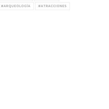
#ARQUEOLOGÍA
#ATRACCIONES