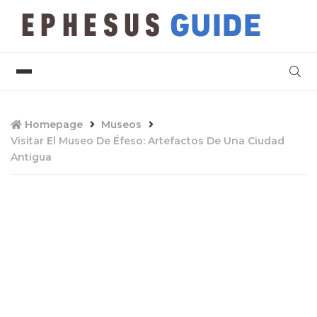
Homepage
Museos
Visitar El Museo De Éfeso: Artefactos De Una Ciudad
Antigua