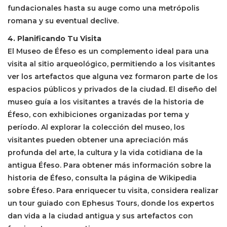
fundacionales hasta su auge como una metrópolis
romana y su eventual declive.
4. Planificando Tu Visita
El Museo de Éfeso es un complemento ideal para una
visita al sitio arqueológico, permitiendo a los visitantes
ver los artefactos que alguna vez formaron parte de los
espacios públicos y privados de la ciudad. El diseño del
museo guía a los visitantes a través de la historia de
Éfeso, con exhibiciones organizadas por tema y
período. Al explorar la colección del museo, los
visitantes pueden obtener una apreciación más
profunda del arte, la cultura y la vida cotidiana de la
antigua Éfeso. Para obtener más información sobre la
historia de Éfeso, consulta la página de Wikipedia
sobre Éfeso. Para enriquecer tu visita, considera realizar
un tour guiado con Ephesus Tours, donde los expertos
dan vida a la ciudad antigua y sus artefactos con