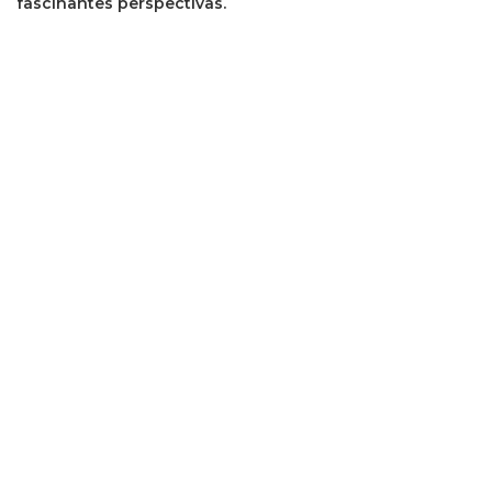
fascinantes perspectivas.