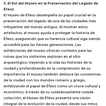
3. El Rol del Museo en la Preservación del Legado de
Éfeso
El Museo de Éfeso desempeña un papel crucial en la
preservación del legado de una de las ciudades más
influyentes del mundo antiguo. Al mostrar estos
artefactos, el museo ayuda a proteger la historia de
Éfeso, asegurando que su herencia cultural siga siendo
accesible para las futuras generaciones. Las
exhibiciones del museo ofrecen contexto para las
ruinas que los visitantes exploran en el sitio
arqueológico, trayendo a la vida las historias de la
ciudad y profundizando en la comprensión de su
importancia. El museo también destaca las conexiones
de la ciudad con los mundos romano y griego,
enfatizando el papel de Éfeso como un cruce cultural y
económico. A través de su cuidadosamente curada
colección, el Museo de Éfeso presenta una visión
integral de la evolución de la ciudad, desde sus mitos