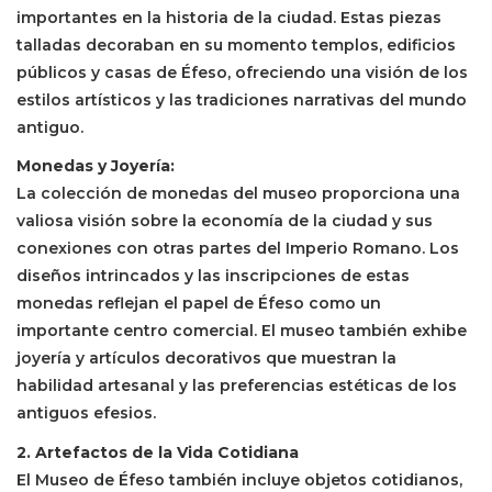
importantes en la historia de la ciudad. Estas piezas
talladas decoraban en su momento templos, edificios
públicos y casas de Éfeso, ofreciendo una visión de los
estilos artísticos y las tradiciones narrativas del mundo
antiguo.
Monedas y Joyería:
La colección de monedas del museo proporciona una
valiosa visión sobre la economía de la ciudad y sus
conexiones con otras partes del Imperio Romano. Los
diseños intrincados y las inscripciones de estas
monedas reflejan el papel de Éfeso como un
importante centro comercial. El museo también exhibe
joyería y artículos decorativos que muestran la
habilidad artesanal y las preferencias estéticas de los
antiguos efesios.
2. Artefactos de la Vida Cotidiana
El Museo de Éfeso también incluye objetos cotidianos,