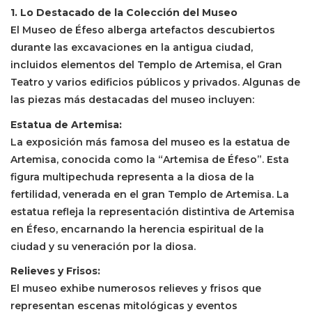
1. Lo Destacado de la Colección del Museo
El Museo de Éfeso alberga artefactos descubiertos
durante las excavaciones en la antigua ciudad,
incluidos elementos del Templo de Artemisa, el Gran
Teatro y varios edificios públicos y privados. Algunas de
las piezas más destacadas del museo incluyen:
Estatua de Artemisa:
La exposición más famosa del museo es la estatua de
Artemisa, conocida como la “Artemisa de Éfeso”. Esta
figura multipechuda representa a la diosa de la
fertilidad, venerada en el gran Templo de Artemisa. La
estatua refleja la representación distintiva de Artemisa
en Éfeso, encarnando la herencia espiritual de la
ciudad y su veneración por la diosa.
Relieves y Frisos:
El museo exhibe numerosos relieves y frisos que
representan escenas mitológicas y eventos