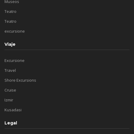
Museos
Teatro
Teatro
excursione
Viaje
Excursione
Travel
Shore Excursions
Cruise
Izmir
Kusadasi
Legal