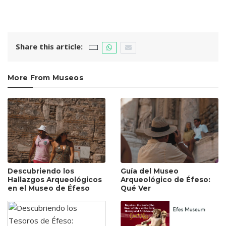
Share this article:
More From Museos
Descubriendo los
Guía del Museo
Hallazgos Arqueológicos
Arqueológico de Éfeso:
en el Museo de Éfeso
Qué Ver