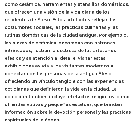
como cerámica, herramientas y utensilios domésticos,
que ofrecen una visión de la vida diaria de los
residentes de Éfeso. Estos artefactos reflejan las
costumbres sociales, las prácticas culinarias y las
rutinas domésticas de la ciudad antigua. Por ejemplo,
las piezas de cerámica, decoradas con patrones
intrincados, ilustran la destreza de los artesanos
efesios y su atención al detalle. Visitar estas
exhibiciones ayuda a los visitantes modernos a
conectar con las personas de la antigua Éfeso,
ofreciendo un vínculo tangible con las experiencias
cotidianas que definieron la vida en la ciudad. La
colección también incluye artefactos religiosos, como
ofrendas votivas y pequeñas estatuas, que brindan
información sobre la devoción personal y las prácticas
espirituales de la época.