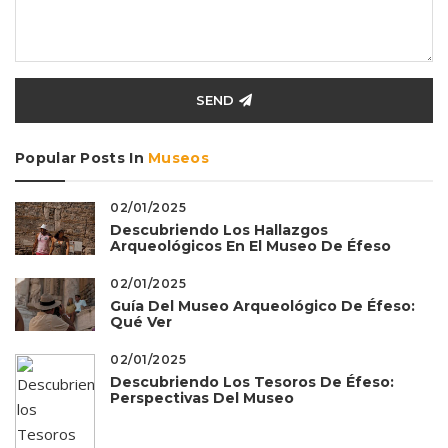
SEND
Popular Posts In
Museos
02/01/2025
Descubriendo Los Hallazgos
Arqueológicos En El Museo De Éfeso
02/01/2025
Guía Del Museo Arqueológico De Éfeso:
Qué Ver
02/01/2025
Descubriendo Los Tesoros De Éfeso:
Perspectivas Del Museo