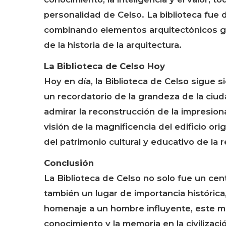
personalidad de Celso. La biblioteca fue
combinando elementos arquitectónicos gri
de la historia de la arquitectura.
La Biblioteca de Celso Hoy
Hoy en día, la Biblioteca de Celso sigue s
un recordatorio de la grandeza de la ciu
admirar la reconstrucción de la impresion
visión de la magnificencia del edificio ori
del patrimonio cultural y educativo de la r
Conclusión
La Biblioteca de Celso no solo fue un cen
también un lugar de importancia histórica,
homenaje a un hombre influyente, este m
conocimiento y la memoria en la civilizac