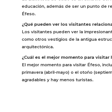
educación, además de ser un punto de refe
Éfeso.
¿Qué pueden ver los visitantes relacion
Los visitantes pueden ver la impresionant
como otros vestigios de la antigua estruct
arquitectónica.
¿Cuál es el mejor momento para visitar 
El mejor momento para visitar Éfeso, inclu
primavera (abril-mayo) o el otoño (septi
agradables y hay menos turistas.