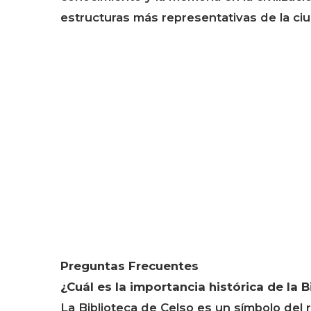
estructuras más representativas de la ci
Preguntas Frecuentes
¿Cuál es la importancia histórica de la 
La Biblioteca de Celso es un símbolo del 