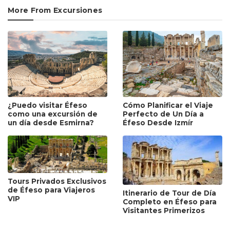
More From Excursiones
¿Puedo visitar Éfeso
Cómo Planificar el Viaje
como una excursión de
Perfecto de Un Día a
un día desde Esmirna?
Éfeso Desde Izmír
Tours Privados Exclusivos
de Éfeso para Viajeros
Itinerario de Tour de Día
VIP
Completo en Éfeso para
Visitantes Primerizos