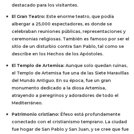
destacado para los visitantes.
El Gran Teatro:
Este enorme teatro, que podía
albergar a 25,000 espectadores, es donde se
celebraban reuniones públicas, representaciones y
ceremonias religiosas. También es famoso por ser el
sitio de un disturbio contra San Pablo, tal como se
describe en los Hechos de los Apóstoles.
El Templo de Artemisa:
Aunque solo quedan ruinas,
el Templo de Artemisa fue una de las Siete Maravillas
del Mundo Antiguo. En su época, fue un gran
monumento dedicado a la diosa Artemisa,
atrayendo a peregrinos y adoradores de todo el
Mediterráneo.
Patrimonio cristiano:
Éfeso está profundamente
conectado con el cristianismo temprano. La ciudad
fue hogar de San Pablo y San Juan, y se cree que fue