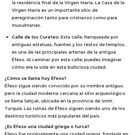
la residencia final de la Virgen María. La Casa de la
Virgen María es un importante sitio de
peregrinación tanto para cristianos como para
musulmanes.
Calle de los Curetes:
Esta calle, flanqueada por
antiguas estatuas, fuentes y los restos de templos,
es una de las principales arterias de la antigua
Éfeso. Al caminar por esta calle, puedes imaginar
cómo era la vida en esta bulliciosa ciudad.
¿Cómo se llama hoy Éfeso?
Éfeso sigue siendo conocido por su nombre antiguo,
pero la ciudad moderna cercana al sitio arqueológico
se llama Selçuk, ubicada en la provincia de Izmír,
Turquía. Las ruinas de Éfeso siguen siendo uno de los
destinos turísticos más populares del país.
¿Es Éfeso una ciudad griega o turca?
Éfeso fue originalmente una ciudad griega, fundada en