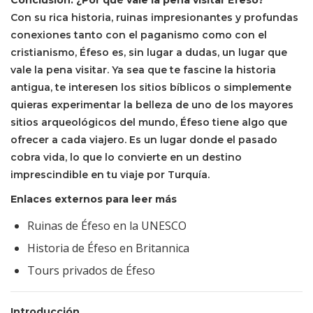
Con su rica historia, ruinas impresionantes y profundas
conexiones tanto con el paganismo como con el
cristianismo, Éfeso es, sin lugar a dudas, un lugar que
vale la pena visitar. Ya sea que te fascine la historia
antigua, te interesen los sitios bíblicos o simplemente
quieras experimentar la belleza de uno de los mayores
sitios arqueológicos del mundo, Éfeso tiene algo que
ofrecer a cada viajero. Es un lugar donde el pasado
cobra vida, lo que lo convierte en un destino
imprescindible en tu viaje por Turquía.
Enlaces externos para leer más
Ruinas de Éfeso en la UNESCO
Historia de Éfeso en Britannica
Tours privados de Éfeso
Introducción