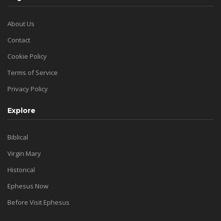
About Us
Contact
Cookie Policy
Terms of Service
Privacy Policy
Explore
Biblical
Virgin Mary
Historical
Ephesus Now
Before Visit Ephesus