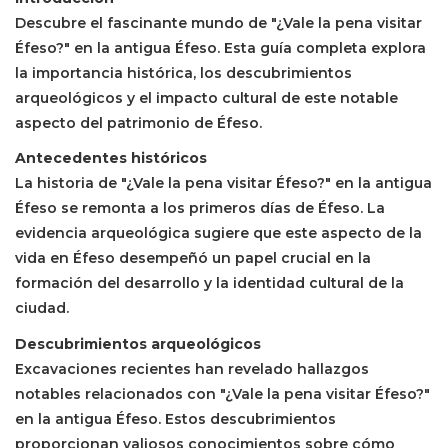
Descubre el fascinante mundo de "¿Vale la pena visitar
Éfeso?" en la antigua Éfeso. Esta guía completa explora
la importancia histórica, los descubrimientos
arqueológicos y el impacto cultural de este notable
aspecto del patrimonio de Éfeso.
Antecedentes históricos
La historia de "¿Vale la pena visitar Éfeso?" en la antigua
Éfeso se remonta a los primeros días de Éfeso. La
evidencia arqueológica sugiere que este aspecto de la
vida en Éfeso desempeñó un papel crucial en la
formación del desarrollo y la identidad cultural de la
ciudad.
Descubrimientos arqueológicos
Excavaciones recientes han revelado hallazgos
notables relacionados con "¿Vale la pena visitar Éfeso?"
en la antigua Éfeso. Estos descubrimientos
proporcionan valiosos conocimientos sobre cómo