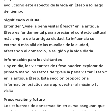
evolucionó este aspecto de la vida en Éfeso a lo largo
del tiempo.
Significado cultural
Entender "¿Vale la pena visitar Éfeso?" en la antigua
Éfeso es fundamental para apreciar el contexto cultural
más amplio de la antigua ciudad. Su influencia se
extendió más allá de las murallas de la ciudad,
afectando al comercio, la religión y la vida diaria.
Información para los visitantes
Hoy en día, los visitantes de Éfeso pueden explorar de
primera mano los restos de "¿Vale la pena visitar Éfeso?"
en la antigua Éfeso. Esta sección proporciona
información práctica para aprovechar al máximo tu
visita.
Preservación y futuro
Los esfuerzos de conservación en curso aseguran que