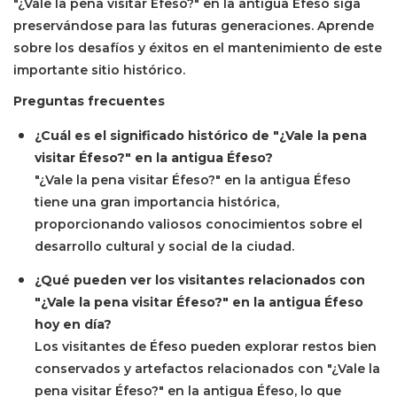
"¿Vale la pena visitar Éfeso?" en la antigua Éfeso siga
preservándose para las futuras generaciones. Aprende
sobre los desafíos y éxitos en el mantenimiento de este
importante sitio histórico.
Preguntas frecuentes
¿Cuál es el significado histórico de "¿Vale la pena
visitar Éfeso?" en la antigua Éfeso?
"¿Vale la pena visitar Éfeso?" en la antigua Éfeso
tiene una gran importancia histórica,
proporcionando valiosos conocimientos sobre el
desarrollo cultural y social de la ciudad.
¿Qué pueden ver los visitantes relacionados con
"¿Vale la pena visitar Éfeso?" en la antigua Éfeso
hoy en día?
Los visitantes de Éfeso pueden explorar restos bien
conservados y artefactos relacionados con "¿Vale la
pena visitar Éfeso?" en la antigua Éfeso, lo que