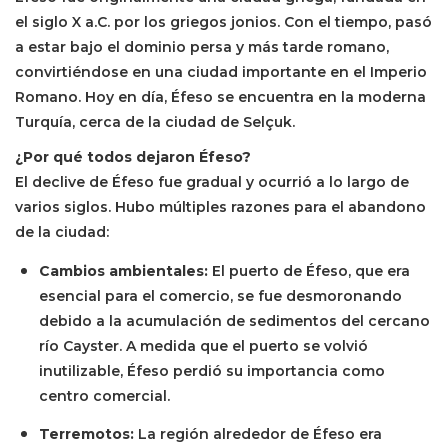
el siglo X a.C. por los griegos jonios. Con el tiempo, pasó
a estar bajo el dominio persa y más tarde romano,
convirtiéndose en una ciudad importante en el Imperio
Romano. Hoy en día, Éfeso se encuentra en la moderna
Turquía, cerca de la ciudad de Selçuk.
¿Por qué todos dejaron Éfeso?
El declive de Éfeso fue gradual y ocurrió a lo largo de
varios siglos. Hubo múltiples razones para el abandono
de la ciudad:
Cambios ambientales:
El puerto de Éfeso, que era
esencial para el comercio, se fue desmoronando
debido a la acumulación de sedimentos del cercano
río Cayster. A medida que el puerto se volvió
inutilizable, Éfeso perdió su importancia como
centro comercial.
Terremotos:
La región alrededor de Éfeso era