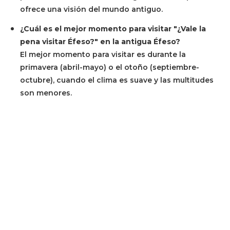
ofrece una visión del mundo antiguo.
¿Cuál es el mejor momento para visitar "¿Vale la
pena visitar Éfeso?" en la antigua Éfeso?
El mejor momento para visitar es durante la
primavera (abril-mayo) o el otoño (septiembre-
octubre), cuando el clima es suave y las multitudes
son menores.