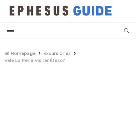
Homepage
Excursiones
Vale La Pena Visitar Éfeso?