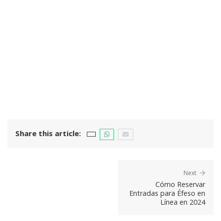
Share this article:
Next
Cómo Reservar
Entradas para Éfeso en
Línea en 2024