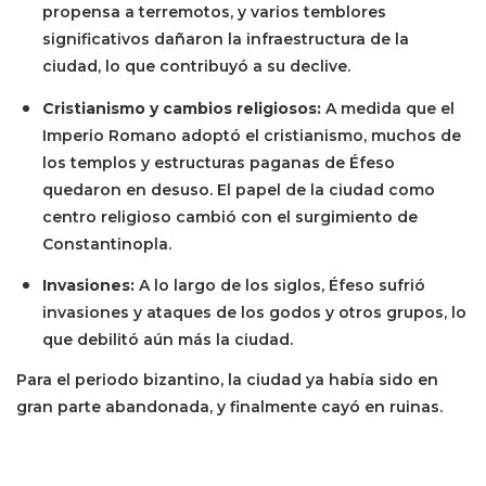
propensa a terremotos, y varios temblores
significativos dañaron la infraestructura de la
ciudad, lo que contribuyó a su declive.
Cristianismo y cambios religiosos:
A medida que el
Imperio Romano adoptó el cristianismo, muchos de
los templos y estructuras paganas de Éfeso
quedaron en desuso. El papel de la ciudad como
centro religioso cambió con el surgimiento de
Constantinopla.
Invasiones:
A lo largo de los siglos, Éfeso sufrió
invasiones y ataques de los godos y otros grupos, lo
que debilitó aún más la ciudad.
Para el periodo bizantino, la ciudad ya había sido en
gran parte abandonada, y finalmente cayó en ruinas.