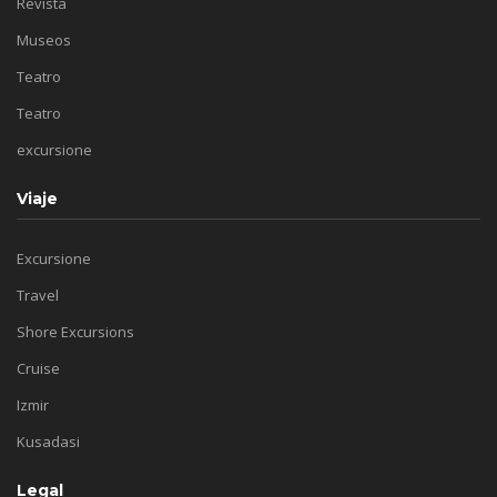
Revista
Museos
Teatro
Teatro
excursione
Viaje
Excursione
Travel
Shore Excursions
Cruise
Izmir
Kusadasi
Legal