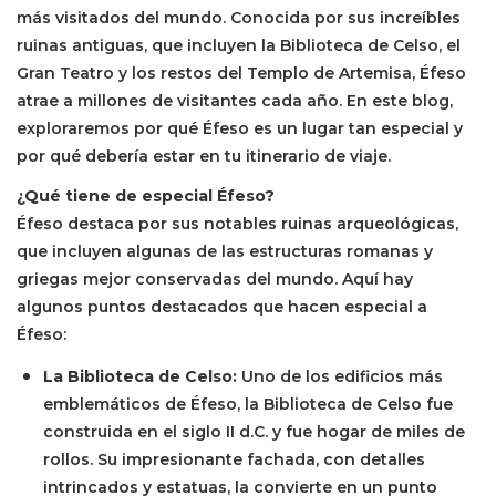
más visitados del mundo. Conocida por sus increíbles
ruinas antiguas, que incluyen la Biblioteca de Celso, el
Gran Teatro y los restos del Templo de Artemisa, Éfeso
atrae a millones de visitantes cada año. En este blog,
exploraremos por qué Éfeso es un lugar tan especial y
por qué debería estar en tu itinerario de viaje.
¿Qué tiene de especial Éfeso?
Éfeso destaca por sus notables ruinas arqueológicas,
que incluyen algunas de las estructuras romanas y
griegas mejor conservadas del mundo. Aquí hay
algunos puntos destacados que hacen especial a
Éfeso:
La Biblioteca de Celso:
Uno de los edificios más
emblemáticos de Éfeso, la Biblioteca de Celso fue
construida en el siglo II d.C. y fue hogar de miles de
rollos. Su impresionante fachada, con detalles
intrincados y estatuas, la convierte en un punto