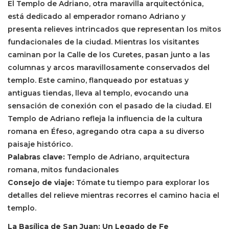
El Templo de Adriano, otra maravilla arquitectónica,
está dedicado al emperador romano Adriano y
presenta relieves intrincados que representan los mitos
fundacionales de la ciudad. Mientras los visitantes
caminan por la Calle de los Curetes, pasan junto a las
columnas y arcos maravillosamente conservados del
templo. Este camino, flanqueado por estatuas y
antiguas tiendas, lleva al templo, evocando una
sensación de conexión con el pasado de la ciudad. El
Templo de Adriano refleja la influencia de la cultura
romana en Éfeso, agregando otra capa a su diverso
paisaje histórico.
Palabras clave:
Templo de Adriano, arquitectura
romana, mitos fundacionales
Consejo de viaje:
Tómate tu tiempo para explorar los
detalles del relieve mientras recorres el camino hacia el
templo.
La Basílica de San Juan: Un Legado de Fe