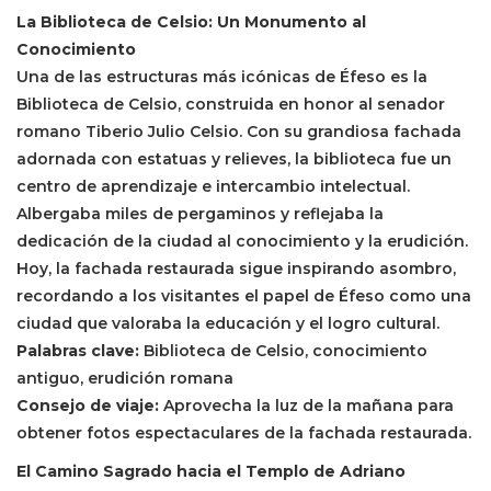
La Biblioteca de Celsio: Un Monumento al
Conocimiento
Una de las estructuras más icónicas de Éfeso es la
Biblioteca de Celsio, construida en honor al senador
romano Tiberio Julio Celsio. Con su grandiosa fachada
adornada con estatuas y relieves, la biblioteca fue un
centro de aprendizaje e intercambio intelectual.
Albergaba miles de pergaminos y reflejaba la
dedicación de la ciudad al conocimiento y la erudición.
Hoy, la fachada restaurada sigue inspirando asombro,
recordando a los visitantes el papel de Éfeso como una
ciudad que valoraba la educación y el logro cultural.
Palabras clave:
Biblioteca de Celsio, conocimiento
antiguo, erudición romana
Consejo de viaje:
Aprovecha la luz de la mañana para
obtener fotos espectaculares de la fachada restaurada.
El Camino Sagrado hacia el Templo de Adriano