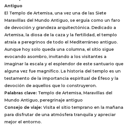
Antiguo
El Templo de Artemisa, una vez una de las Siete
Maravillas del Mundo Antiguo, se erguía como un faro
de devoción y grandeza arquitectónica. Dedicado a
Artemisa, la diosa de la caza y la fertilidad, el templo
atraía a peregrinos de todo el Mediterráneo antiguo.
Aunque hoy solo queda una columna, el sitio sigue
evocando asombro, invitando a los visitantes a
imaginar la escala y el esplendor de este santuario que
alguna vez fue magnífico. La historia del templo es un
testamento de la importancia espiritual de Éfeso y la
devoción de aquellos que lo construyeron.
Palabras clave:
Templo de Artemisa, Maravillas del
Mundo Antiguo, peregrinaje antiguo
Consejo de viaje:
Visita el sitio temprano en la mañana
para disfrutar de una atmósfera tranquila y apreciar
mejor el entorno.