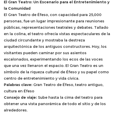
El Gran Teatro: Un Escenario para el Entretenimiento y
la Comunidad
El Gran Teatro de Éfeso, con capacidad para 25,000
personas, fue un lugar impresionante para reuniones
públicas, representaciones teatrales y debates. Tallado
en la colina, el teatro ofrecía vistas espectaculares de la
ciudad circundante y mostraba la destreza
arquitectónica de los antiguos constructores. Hoy, los
visitantes pueden caminar por sus asientos
escalonados, experimentando los ecos de las voces
que una vez llenaron el espacio. El Gran Teatro es un
símbolo de la riqueza cultural de Éfeso y su papel como
centro de entretenimiento y vida cívica.
Palabras clave:
Gran Teatro de Éfeso, teatro antiguo,
cultura en Éfeso
Consejo de viaje:
Sube hasta la cima del teatro para
obtener una vista panorámica de todo el sitio y de los
alrededores.