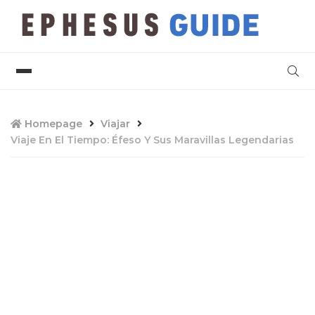
Homepage
Viajar
Viaje En El Tiempo: Éfeso Y Sus Maravillas Legendarias