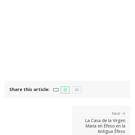
Share this article:
Next
La Casa de la Virgen
María en Éfeso en la
Antigua Éfeso