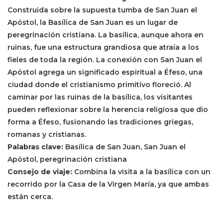
Construida sobre la supuesta tumba de San Juan el
Apóstol, la Basílica de San Juan es un lugar de
peregrinación cristiana. La basílica, aunque ahora en
ruinas, fue una estructura grandiosa que atraía a los
fieles de toda la región. La conexión con San Juan el
Apóstol agrega un significado espiritual a Éfeso, una
ciudad donde el cristianismo primitivo floreció. Al
caminar por las ruinas de la basílica, los visitantes
pueden reflexionar sobre la herencia religiosa que dio
forma a Éfeso, fusionando las tradiciones griegas,
romanas y cristianas.
Palabras clave:
Basílica de San Juan, San Juan el
Apóstol, peregrinación cristiana
Consejo de viaje:
Combina la visita a la basílica con un
recorrido por la Casa de la Virgen María, ya que ambas
están cerca.