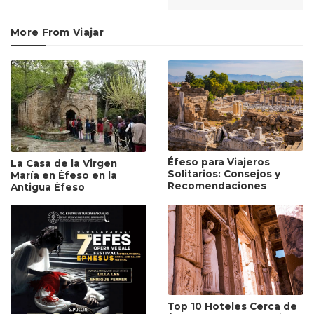
More From Viajar
Éfeso para Viajeros
La Casa de la Virgen
Solitarios: Consejos y
María en Éfeso en la
Recomendaciones
Antigua Éfeso
Top 10 Hoteles Cerca de