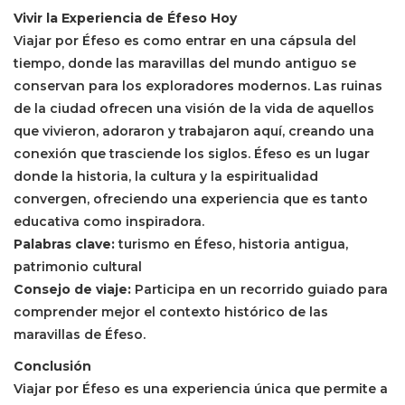
Vivir la Experiencia de Éfeso Hoy
Viajar por Éfeso es como entrar en una cápsula del
tiempo, donde las maravillas del mundo antiguo se
conservan para los exploradores modernos. Las ruinas
de la ciudad ofrecen una visión de la vida de aquellos
que vivieron, adoraron y trabajaron aquí, creando una
conexión que trasciende los siglos. Éfeso es un lugar
donde la historia, la cultura y la espiritualidad
convergen, ofreciendo una experiencia que es tanto
educativa como inspiradora.
Palabras clave:
turismo en Éfeso, historia antigua,
patrimonio cultural
Consejo de viaje:
Participa en un recorrido guiado para
comprender mejor el contexto histórico de las
maravillas de Éfeso.
Conclusión
Viajar por Éfeso es una experiencia única que permite a