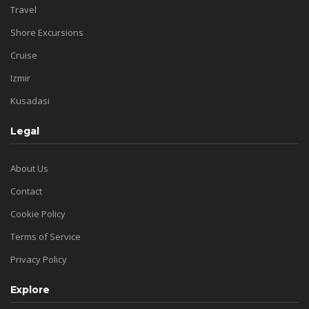
Travel
Shore Excursions
Cruise
Izmir
Kusadasi
Legal
About Us
Contact
Cookie Policy
Terms of Service
Privacy Policy
Explore