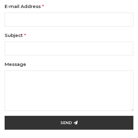
E-mail Address
*
Subject
*
Message
SEND