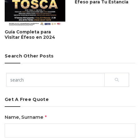
Éfeso para Tu Estancia
Guía Completa para
Visitar Éfeso en 2024
Search Other Posts
Get A Free Quote
Name, Surname
*