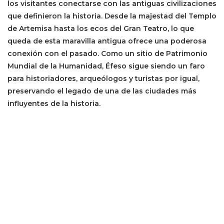
los visitantes conectarse con las antiguas civilizaciones
que definieron la historia. Desde la majestad del Templo
de Artemisa hasta los ecos del Gran Teatro, lo que
queda de esta maravilla antigua ofrece una poderosa
conexión con el pasado. Como un sitio de Patrimonio
Mundial de la Humanidad, Éfeso sigue siendo un faro
para historiadores, arqueólogos y turistas por igual,
preservando el legado de una de las ciudades más
influyentes de la historia.