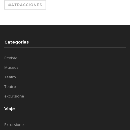
#ATRACCIONES
Categorias
Revista
Museos
Teatro
Teatro
excursione
Viaje
Excursione