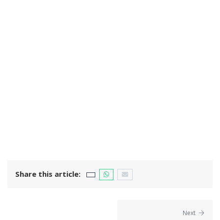
Share this article:
Next