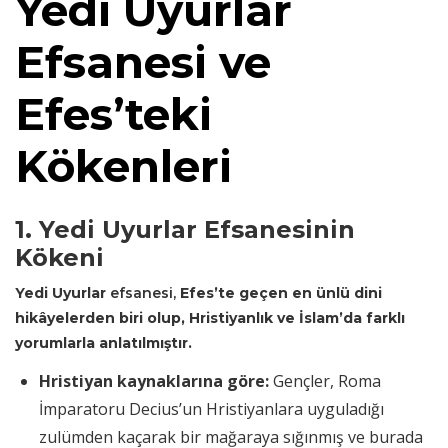
Yedi Uyurlar
Efsanesi ve
Efes’teki
Kökenleri
1. Yedi Uyurlar Efsanesinin
Kökeni
Yedi Uyurlar
efsanesi,
Efes’te geçen en ünlü dini
hikâyelerden biri olup, Hristiyanlık ve İslam’da farklı
yorumlarla anlatılmıştır.
Hristiyan kaynaklarına göre:
Gençler, Roma
İmparatoru Decius’un Hristiyanlara uyguladığı
zulümden kaçarak bir mağaraya sığınmış ve burada