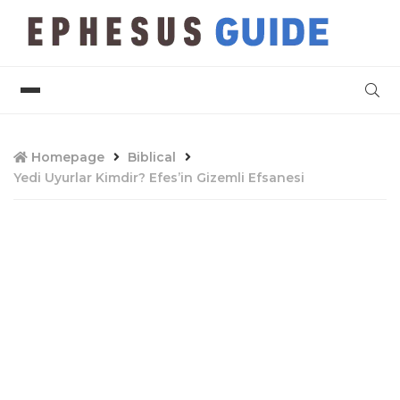
Homepage
Biblical
Yedi Uyurlar Kimdir? Efes’in Gizemli Efsanesi