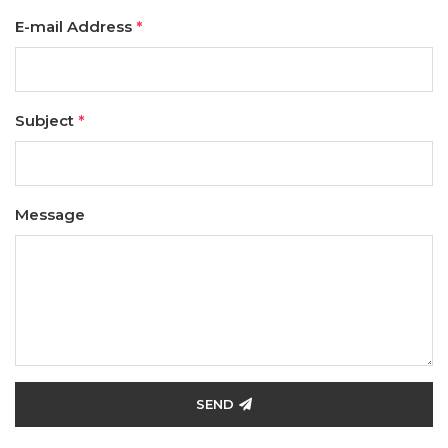
E-mail Address
*
Subject
*
Message
SEND