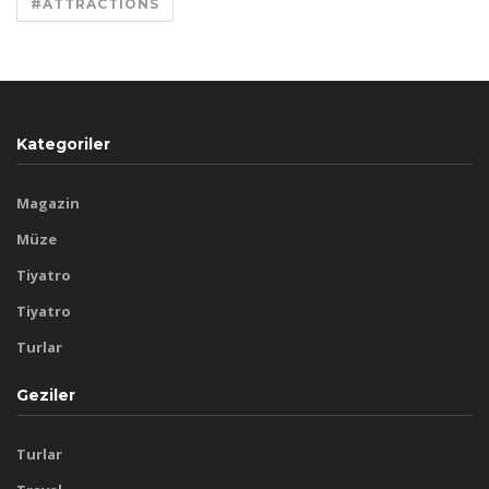
#ATTRACTIONS
Kategoriler
Magazin
Müze
Tiyatro
Tiyatro
Turlar
Geziler
Turlar