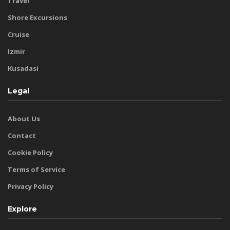
Travel
Shore Excursions
Cruise
Izmir
Kusadasi
Legal
About Us
Contact
Cookie Policy
Terms of Service
Privacy Policy
Explore