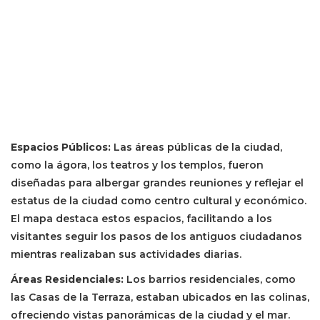
Espacios Públicos:
Las áreas públicas de la ciudad,
como la ágora, los teatros y los templos, fueron
diseñadas para albergar grandes reuniones y reflejar el
estatus de la ciudad como centro cultural y económico.
El mapa destaca estos espacios, facilitando a los
visitantes seguir los pasos de los antiguos ciudadanos
mientras realizaban sus actividades diarias.
Áreas Residenciales:
Los barrios residenciales, como
las Casas de la Terraza, estaban ubicados en las colinas,
ofreciendo vistas panorámicas de la ciudad y el mar.