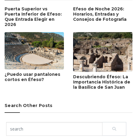
Puerta Superior vs
Efeso de Noche 2026:
Puerta Inferior de Efeso:
Horarios, Entradas y
Que Entrada Elegir en
Consejos de Fotografia
2026
¿Puedo usar pantalones
Descubriendo Éfeso: La
cortos en Éfeso?
Importancia Histórica de
la Basílica de San Juan
Search Other Posts