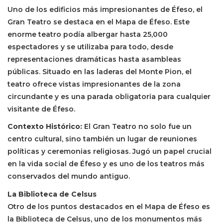
Uno de los edificios más impresionantes de Éfeso, el
Gran Teatro se destaca en el Mapa de Éfeso. Este
enorme teatro podía albergar hasta 25,000
espectadores y se utilizaba para todo, desde
representaciones dramáticas hasta asambleas
públicas. Situado en las laderas del Monte Pion, el
teatro ofrece vistas impresionantes de la zona
circundante y es una parada obligatoria para cualquier
visitante de Éfeso.
Contexto Histórico:
El Gran Teatro no solo fue un
centro cultural, sino también un lugar de reuniones
políticas y ceremonias religiosas. Jugó un papel crucial
en la vida social de Éfeso y es uno de los teatros más
conservados del mundo antiguo.
La Biblioteca de Celsus
Otro de los puntos destacados en el Mapa de Éfeso es
la Biblioteca de Celsus, uno de los monumentos más