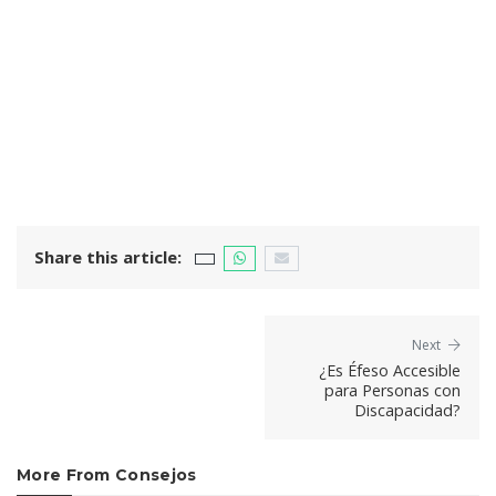
Share this article:
Next
¿Es Éfeso Accesible
para Personas con
Discapacidad?
More From Consejos