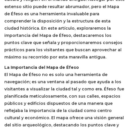
extenso sitio puede resultar abrumador, pero el Mapa
de Éfeso es una herramienta invaluable para
comprender la disposición y la estructura de esta
ciudad histórica. En este artículo, exploraremos la
importancia del Mapa de Éfeso, destacaremos los
puntos clave que señala y proporcionaremos consejos
prácticos para los visitantes que buscan aprovechar al
máximo su recorrido por esta maravilla antigua.
La Importancia del Mapa de Éfeso
El Mapa de Éfeso no es solo una herramienta de
navegación; es una ventana al pasado que ayuda a los
visitantes a visualizar la ciudad tal y como era. Éfeso fue
planificada meticulosamente, con sus calles, espacios
públicos y edificios dispuestos de una manera que
reflejaba la importancia de la ciudad como centro
cultural y económico. El mapa ofrece una visión general
del sitio arqueológico, destacando los puntos clave y