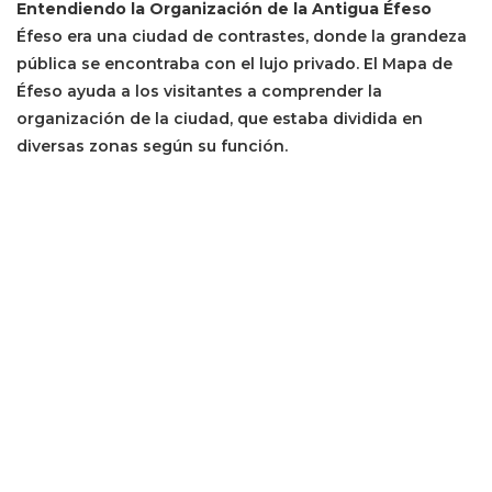
Entendiendo la Organización de la Antigua Éfeso
Éfeso era una ciudad de contrastes, donde la grandeza
pública se encontraba con el lujo privado. El Mapa de
Éfeso ayuda a los visitantes a comprender la
organización de la ciudad, que estaba dividida en
diversas zonas según su función.