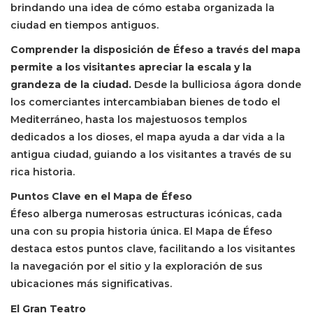
brindando una idea de cómo estaba organizada la
ciudad en tiempos antiguos.
Comprender la disposición de Éfeso a través del mapa
permite a los visitantes apreciar la escala y la
grandeza de la ciudad.
Desde la bulliciosa ágora donde
los comerciantes intercambiaban bienes de todo el
Mediterráneo, hasta los majestuosos templos
dedicados a los dioses, el mapa ayuda a dar vida a la
antigua ciudad, guiando a los visitantes a través de su
rica historia.
Puntos Clave en el Mapa de Éfeso
Éfeso alberga numerosas estructuras icónicas, cada
una con su propia historia única. El Mapa de Éfeso
destaca estos puntos clave, facilitando a los visitantes
la navegación por el sitio y la exploración de sus
ubicaciones más significativas.
El Gran Teatro