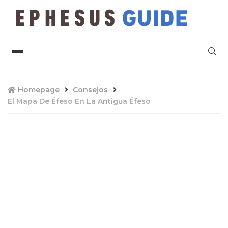
Homepage
Consejos
El Mapa De Éfeso En La Antigua Éfeso