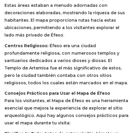
Estas áreas estaban a menudo adornadas con
decoraciones elaboradas, mostrando la riqueza de sus
habitantes. El mapa proporciona rutas hacia estas
ubicaciones, permitiendo a los visitantes explorar el
lado más privado de Éfeso.
Centros Religiosos:
Éfeso era una ciudad
profundamente religiosa, con numerosos templos y
santuarios dedicados a varios dioses y diosas. El
Templo de Artemisa fue el más significativo de estos,
pero la ciudad también contaba con otros sitios
religiosos, todos los cuales están marcados en el mapa.
Consejos Prácticos para Usar el Mapa de Éfeso
Para los visitantes, el Mapa de Éfeso es una herramienta
esencial que mejora la experiencia de explorar el sitio
arqueológico. Aquí hay algunos consejos prácticos para
usar el mapa durante tu visita: