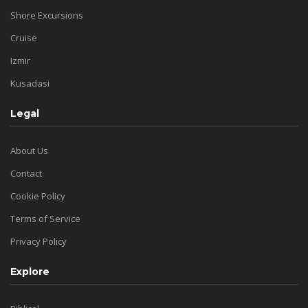
Shore Excursions
Cruise
Izmir
Kusadasi
Legal
About Us
Contact
Cookie Policy
Terms of Service
Privacy Policy
Explore