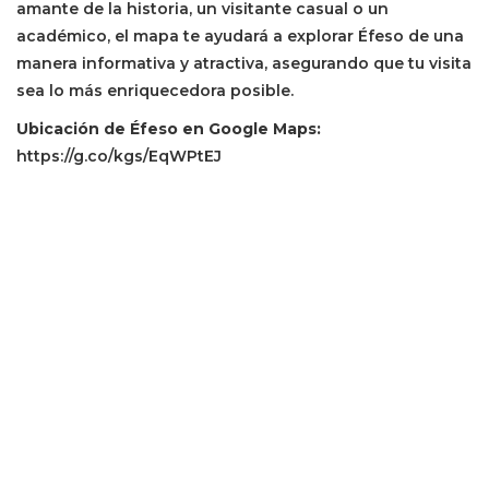
amante de la historia, un visitante casual o un
académico, el mapa te ayudará a explorar Éfeso de una
manera informativa y atractiva, asegurando que tu visita
sea lo más enriquecedora posible.
Ubicación de Éfeso en Google Maps:
https://g.co/kgs/EqWPtEJ