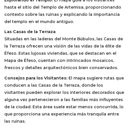
hasta el sitio del Templo de Artemisa, proporcionando
contexto sobre las ruinas y explicando la importancia
del templo en el mundo antiguo.
Las Casas de la Terraza
Situadas en las laderas del Monte Búbulos, las Casas de
la Terraza ofrecen una visión de las vidas de la élite de
Éfeso. Estas lujosas viviendas, que se destacan en el
Mapa de Éfeso, cuentan con intrincados mosaicos,
frescos y detalles arquitectónicos bien conservados.
Consejos para los Visitantes:
El mapa sugiere rutas que
conducen a las Casas de la Terraza, donde los
visitantes pueden explorar los interiores decorados que
alguna vez pertenecieron a las familias más influyentes
de la ciudad. Esta área suele estar menos concurrida, lo
que proporciona una experiencia más tranquila entre
las ruinas.