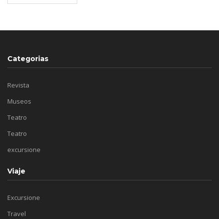
Categorias
Revista
Museos
Teatro
Teatro
excursione
Viaje
Excursione
Travel