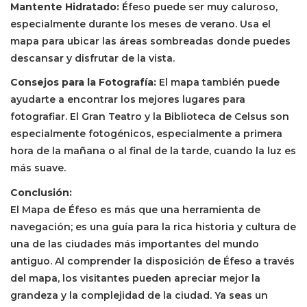
Mantente Hidratado:
Éfeso puede ser muy caluroso,
especialmente durante los meses de verano. Usa el
mapa para ubicar las áreas sombreadas donde puedes
descansar y disfrutar de la vista.
Consejos para la Fotografía:
El mapa también puede
ayudarte a encontrar los mejores lugares para
fotografiar. El Gran Teatro y la Biblioteca de Celsus son
especialmente fotogénicos, especialmente a primera
hora de la mañana o al final de la tarde, cuando la luz es
más suave.
Conclusión:
El Mapa de Éfeso es más que una herramienta de
navegación; es una guía para la rica historia y cultura de
una de las ciudades más importantes del mundo
antiguo. Al comprender la disposición de Éfeso a través
del mapa, los visitantes pueden apreciar mejor la
grandeza y la complejidad de la ciudad. Ya seas un